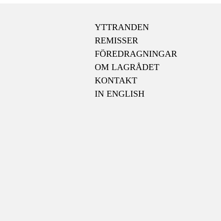
YTTRANDEN
REMISSER
FÖREDRAGNINGAR
OM LAGRÅDET
KONTAKT
IN ENGLISH