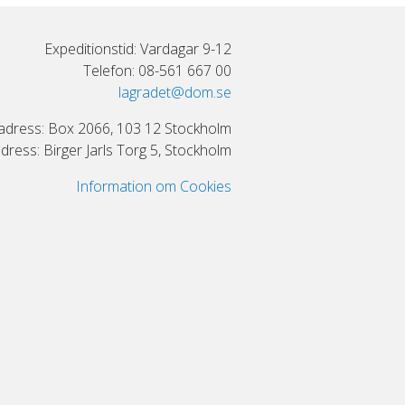
Expeditionstid: Vardagar 9-12
Telefon: 08-561 667 00
lagradet@dom.se
adress: Box 2066, 103 12 Stockholm
ress: Birger Jarls Torg 5, Stockholm
Information om Cookies