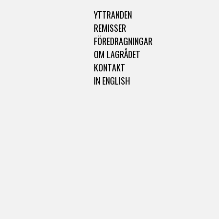
YTTRANDEN
REMISSER
FÖREDRAGNINGAR
OM LAGRÅDET
KONTAKT
IN ENGLISH