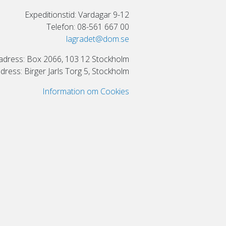
Expeditionstid: Vardagar 9-12
Telefon: 08-561 667 00
lagradet@dom.se
adress: Box 2066, 103 12 Stockholm
ress: Birger Jarls Torg 5, Stockholm
Information om Cookies