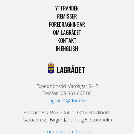
YTTRANDEN
REMISSER
FÖREDRAGNINGAR
OM LAGRÅDET
KONTAKT
IN ENGLISH
Expeditionstid: Vardagar 9-12
Telefon: 08-561 667 00
lagradet@dom.se
Postadress: Box 2066, 103 12 Stockholm
Gatuadress: Birger Jarls Torg 5, Stockholm
Information om Cookies