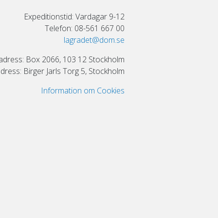
Expeditionstid: Vardagar 9-12
Telefon: 08-561 667 00
lagradet@dom.se
adress: Box 2066, 103 12 Stockholm
ress: Birger Jarls Torg 5, Stockholm
Information om Cookies