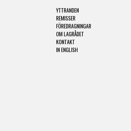
YTTRANDEN
REMISSER
FÖREDRAGNINGAR
OM LAGRÅDET
KONTAKT
IN ENGLISH