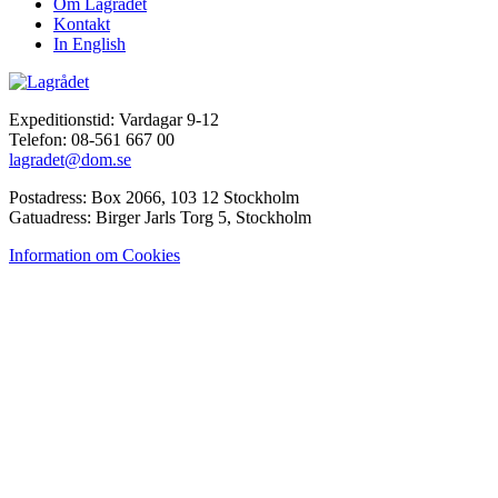
Om Lagrådet
Kontakt
In English
Expeditionstid: Vardagar 9-12
Telefon: 08-561 667 00
lagradet@dom.se
Postadress: Box 2066, 103 12 Stockholm
Gatuadress: Birger Jarls Torg 5, Stockholm
Information om Cookies