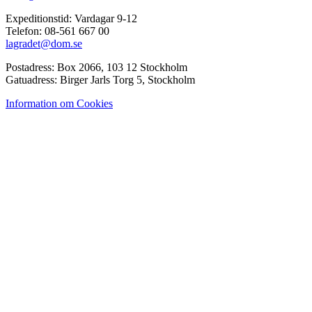
Expeditionstid: Vardagar 9-12
Telefon: 08-561 667 00
lagradet@dom.se
Postadress: Box 2066, 103 12 Stockholm
Gatuadress: Birger Jarls Torg 5, Stockholm
Information om Cookies