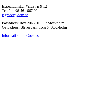
Expeditionstid: Vardagar 9-12
Telefon: 08-561 667 00
lagradet@dom.se
Postadress: Box 2066, 103 12 Stockholm
Gatuadress: Birger Jarls Torg 5, Stockholm
Information om Cookies