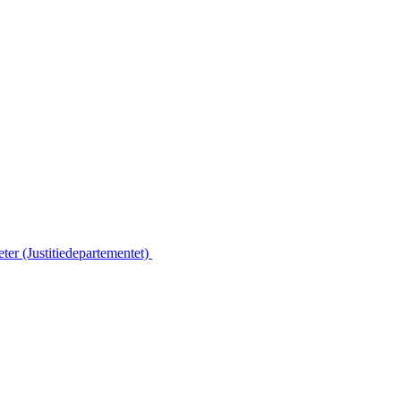
ter (Justitiedepartementet)