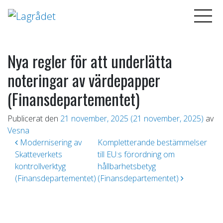
Nya regler för att underlätta
noteringar av värdepapper
(Finansdepartementet)
Publicerat den
21 november, 2025
(21 november, 2025)
av
Vesna
Inläggsnavigering
Modernisering av
Kompletterande bestämmelser
Skatteverkets
till EU:s förordning om
kontrollverktyg
hållbarhetsbetyg
(Finansdepartementet)
(Finansdepartementet)