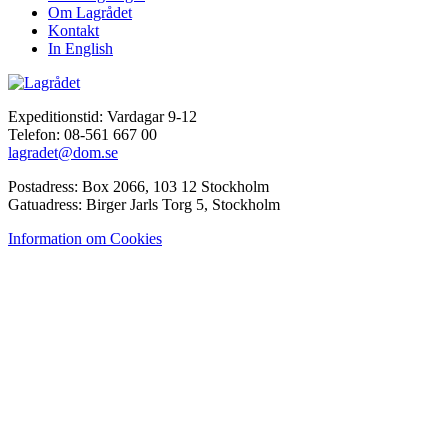
Om Lagrådet
Kontakt
In English
Expeditionstid: Vardagar 9-12
Telefon: 08-561 667 00
lagradet@dom.se
Postadress: Box 2066, 103 12 Stockholm
Gatuadress: Birger Jarls Torg 5, Stockholm
Information om Cookies