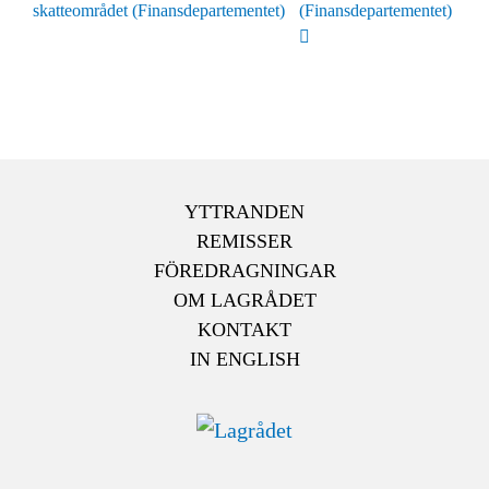
skatteområdet (Finansdepartementet)
(Finansdepartementet)
YTTRANDEN
REMISSER
FÖREDRAGNINGAR
OM LAGRÅDET
KONTAKT
IN ENGLISH