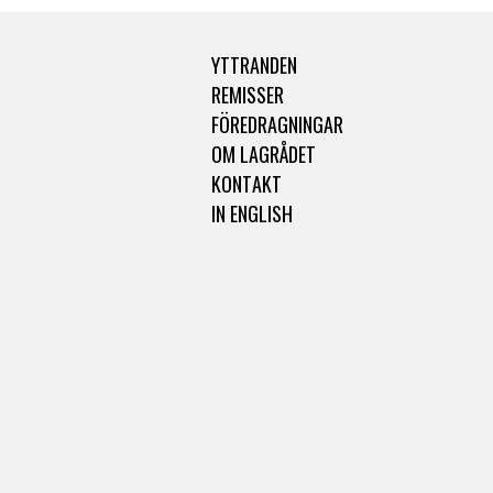
YTTRANDEN
REMISSER
FÖREDRAGNINGAR
OM LAGRÅDET
KONTAKT
IN ENGLISH