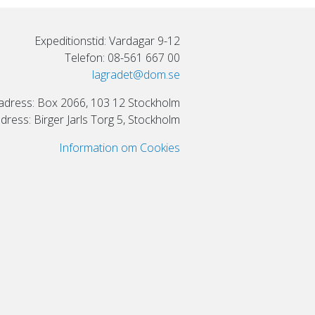
Expeditionstid: Vardagar 9-12
Telefon: 08-561 667 00
lagradet@dom.se
adress: Box 2066, 103 12 Stockholm
ress: Birger Jarls Torg 5, Stockholm
Information om Cookies