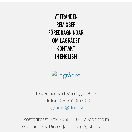
YTTRANDEN
REMISSER
FÖREDRAGNINGAR
OM LAGRÅDET
KONTAKT
IN ENGLISH
Expeditionstid: Vardagar 9-12
Telefon: 08-561 667 00
lagradet@dom.se
Postadress: Box 2066, 103 12 Stockholm
Gatuadress: Birger Jarls Torg 5, Stockholm