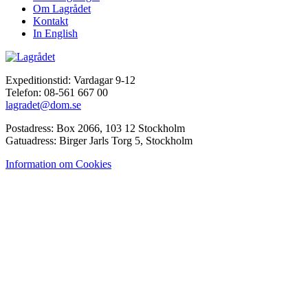
Om Lagrådet
Kontakt
In English
Expeditionstid: Vardagar 9-12
Telefon: 08-561 667 00
lagradet@dom.se
Postadress: Box 2066, 103 12 Stockholm
Gatuadress: Birger Jarls Torg 5, Stockholm
Information om Cookies