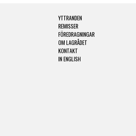
YTTRANDEN
REMISSER
FÖREDRAGNINGAR
OM LAGRÅDET
KONTAKT
IN ENGLISH