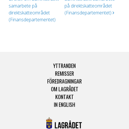
samarbete på
på direktskatteområdet
direktskatteområdet
(Finansdepartementet)
(Finansdepartementet)
YTTRANDEN
REMISSER
FÖREDRAGNINGAR
OM LAGRÅDET
KONTAKT
IN ENGLISH