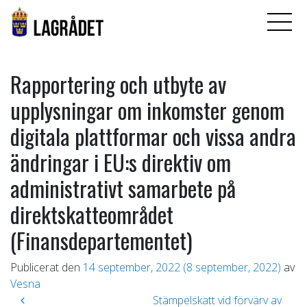
Rapportering och utbyte av
upplysningar om inkomster genom
digitala plattformar och vissa andra
ändringar i EU:s direktiv om
administrativt samarbete på
direktskatteområdet
(Finansdepartementet)
Publicerat den
14 september, 2022
(8 september, 2022)
av
Vesna
Inläggsnavigering
Stämpelskatt vid förvärv av