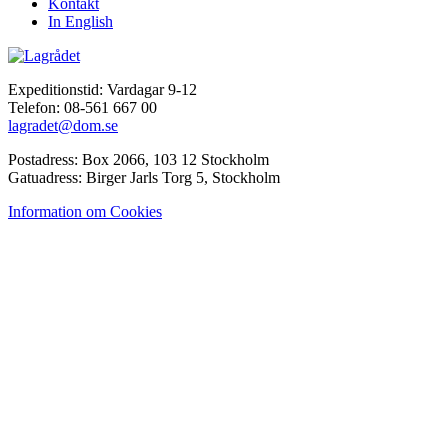
Kontakt
In English
Expeditionstid: Vardagar 9-12
Telefon: 08-561 667 00
lagradet@dom.se
Postadress: Box 2066, 103 12 Stockholm
Gatuadress: Birger Jarls Torg 5, Stockholm
Information om Cookies