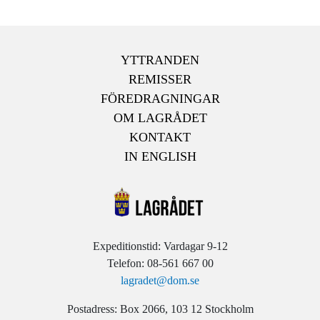
YTTRANDEN
REMISSER
FÖREDRAGNINGAR
OM LAGRÅDET
KONTAKT
IN ENGLISH
Expeditionstid: Vardagar 9-12
Telefon: 08-561 667 00
lagradet@dom.se
Postadress: Box 2066, 103 12 Stockholm