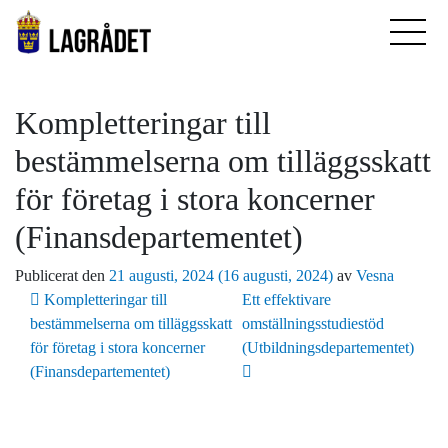
Kompletteringar till
bestämmelserna om tilläggsskatt
för företag i stora koncerner
(Finansdepartementet)
Publicerat den
21 augusti, 2024
(16 augusti, 2024)
av
Vesna
Inläggsnavigering
Kompletteringar till
Ett effektivare
bestämmelserna om tilläggsskatt
omställningsstudiestöd
för företag i stora koncerner
(Utbildningsdepartementet)
(Finansdepartementet)