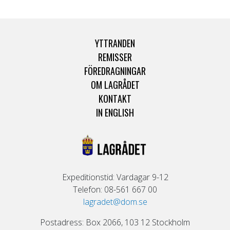
YTTRANDEN
REMISSER
FÖREDRAGNINGAR
OM LAGRÅDET
KONTAKT
IN ENGLISH
Expeditionstid: Vardagar 9-12
Telefon: 08-561 667 00
lagradet@dom.se
Postadress: Box 2066, 103 12 Stockholm