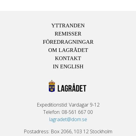
YTTRANDEN
REMISSER
FÖREDRAGNINGAR
OM LAGRÅDET
KONTAKT
IN ENGLISH
Expeditionstid: Vardagar 9-12
Telefon: 08-561 667 00
lagradet@dom.se
Postadress: Box 2066, 103 12 Stockholm