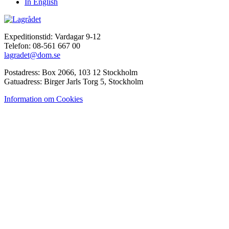
In English
Expeditionstid: Vardagar 9-12
Telefon: 08-561 667 00
lagradet@dom.se
Postadress: Box 2066, 103 12 Stockholm
Gatuadress: Birger Jarls Torg 5, Stockholm
Information om Cookies