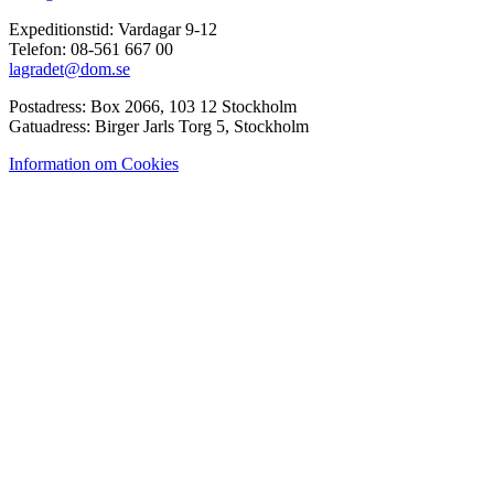
Expeditionstid: Vardagar 9-12
Telefon: 08-561 667 00
lagradet@dom.se
Postadress: Box 2066, 103 12 Stockholm
Gatuadress: Birger Jarls Torg 5, Stockholm
Information om Cookies