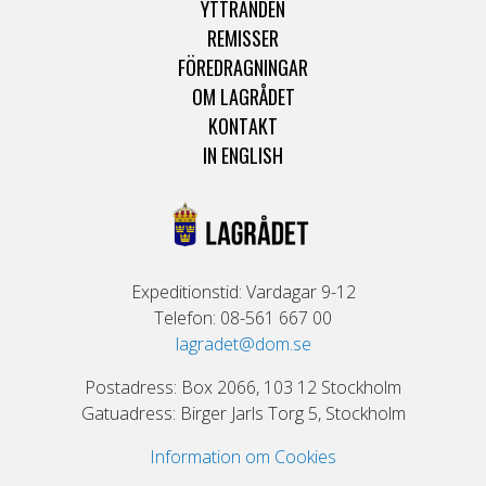
YTTRANDEN
REMISSER
FÖREDRAGNINGAR
OM LAGRÅDET
KONTAKT
IN ENGLISH
Expeditionstid: Vardagar 9-12
Telefon: 08-561 667 00
lagradet@dom.se
Postadress: Box 2066, 103 12 Stockholm
Gatuadress: Birger Jarls Torg 5, Stockholm
Information om Cookies