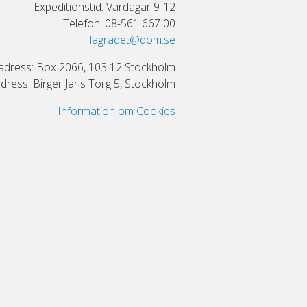
Expeditionstid: Vardagar 9-12
Telefon: 08-561 667 00
lagradet@dom.se
adress: Box 2066, 103 12 Stockholm
ress: Birger Jarls Torg 5, Stockholm
Information om Cookies