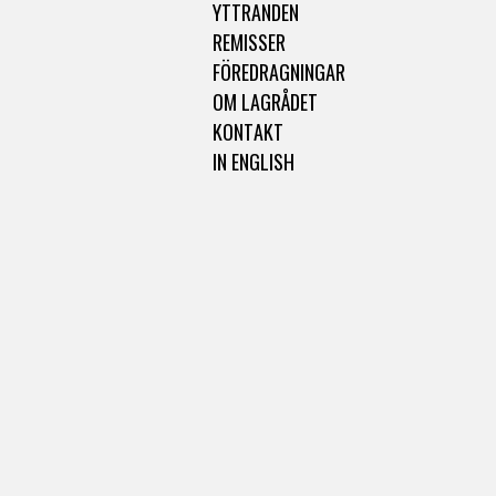
YTTRANDEN
REMISSER
FÖREDRAGNINGAR
OM LAGRÅDET
KONTAKT
IN ENGLISH