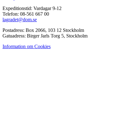
Expeditionstid: Vardagar 9-12
Telefon: 08-561 667 00
lagradet@dom.se
Postadress: Box 2066, 103 12 Stockholm
Gatuadress: Birger Jarls Torg 5, Stockholm
Information om Cookies