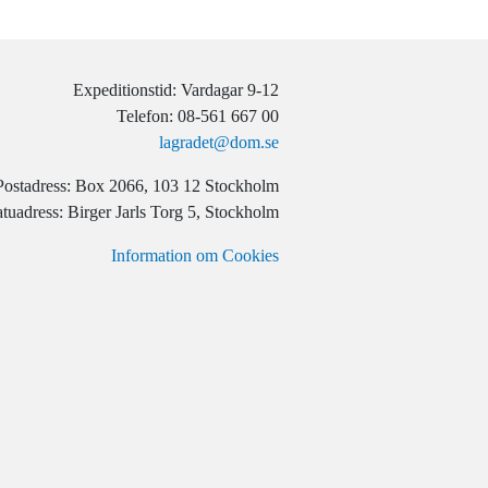
Expeditionstid: Vardagar 9-12
Telefon: 08-561 667 00
lagradet@dom.se
Postadress: Box 2066, 103 12 Stockholm
tuadress: Birger Jarls Torg 5, Stockholm
Information om Cookies