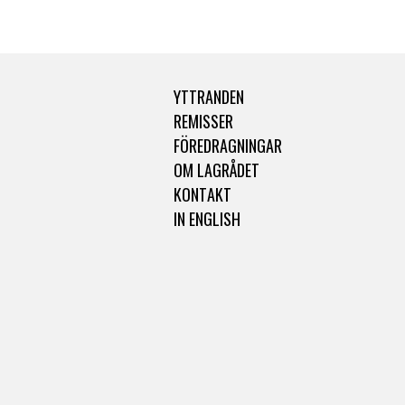
YTTRANDEN
REMISSER
FÖREDRAGNINGAR
OM LAGRÅDET
KONTAKT
IN ENGLISH