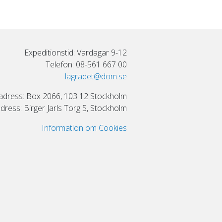
Expeditionstid: Vardagar 9-12
Telefon: 08-561 667 00
lagradet@dom.se
adress: Box 2066, 103 12 Stockholm
ress: Birger Jarls Torg 5, Stockholm
Information om Cookies