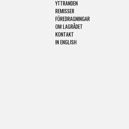
YTTRANDEN
REMISSER
FÖREDRAGNINGAR
OM LAGRÅDET
KONTAKT
IN ENGLISH