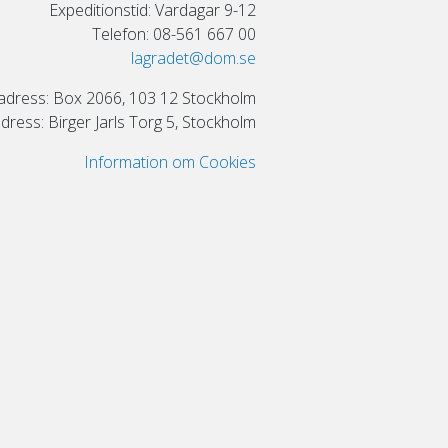
Expeditionstid: Vardagar 9-12
Telefon: 08-561 667 00
lagradet@dom.se
adress: Box 2066, 103 12 Stockholm
ress: Birger Jarls Torg 5, Stockholm
Information om Cookies