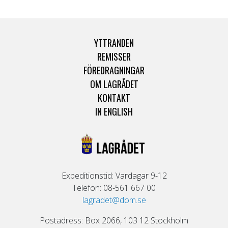
YTTRANDEN
REMISSER
FÖREDRAGNINGAR
OM LAGRÅDET
KONTAKT
IN ENGLISH
Expeditionstid: Vardagar 9-12
Telefon: 08-561 667 00
lagradet@dom.se
Postadress: Box 2066, 103 12 Stockholm