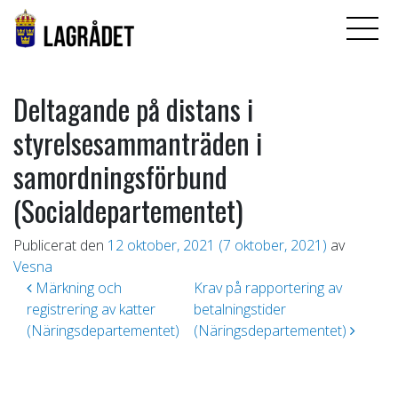
Deltagande på distans i
styrelsesammanträden i
samordningsförbund
(Socialdepartementet)
Publicerat den
12 oktober, 2021
(7 oktober, 2021)
av
Vesna
Inläggsnavigering
Märkning och
Krav på rapportering av
registrering av katter
betalningstider
(Näringsdepartementet)
(Näringsdepartementet)