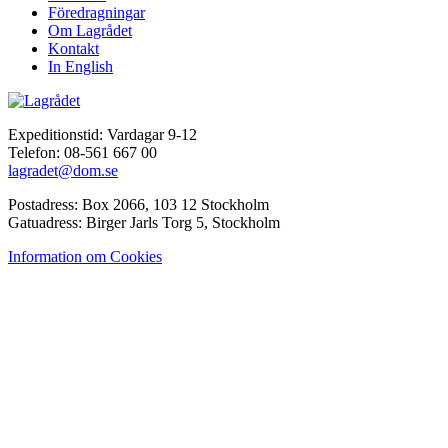
Föredragningar
Om Lagrådet
Kontakt
In English
Expeditionstid: Vardagar 9-12
Telefon: 08-561 667 00
lagradet@dom.se
Postadress: Box 2066, 103 12 Stockholm
Gatuadress: Birger Jarls Torg 5, Stockholm
Information om Cookies