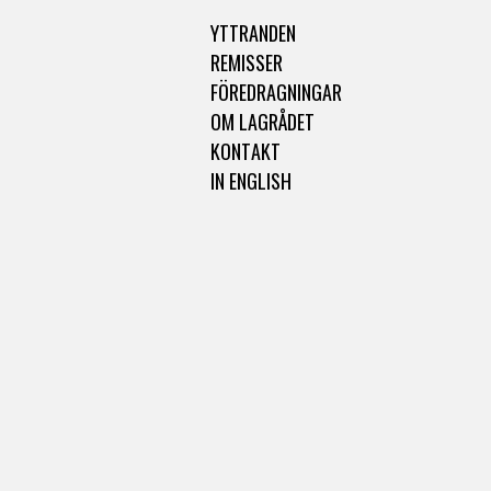
YTTRANDEN
REMISSER
FÖREDRAGNINGAR
OM LAGRÅDET
KONTAKT
IN ENGLISH