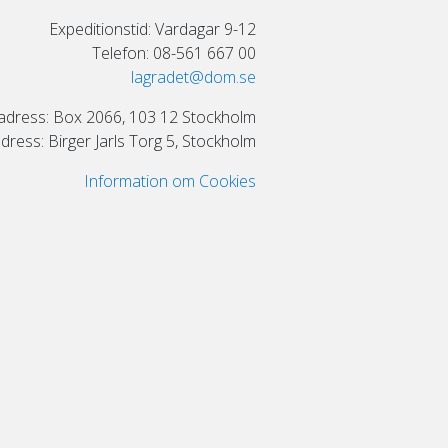
Expeditionstid: Vardagar 9-12
Telefon: 08-561 667 00
lagradet@dom.se
adress: Box 2066, 103 12 Stockholm
ress: Birger Jarls Torg 5, Stockholm
Information om Cookies