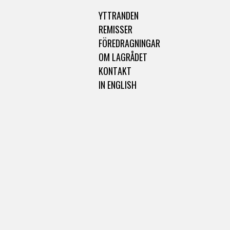
YTTRANDEN
REMISSER
FÖREDRAGNINGAR
OM LAGRÅDET
KONTAKT
IN ENGLISH