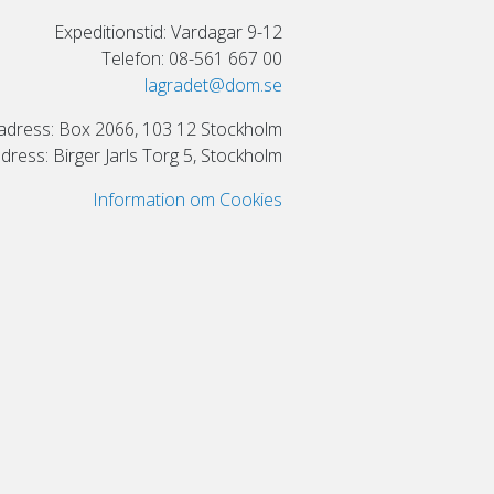
Expeditionstid: Vardagar 9-12
Telefon: 08-561 667 00
lagradet@dom.se
adress: Box 2066, 103 12 Stockholm
ress: Birger Jarls Torg 5, Stockholm
Information om Cookies