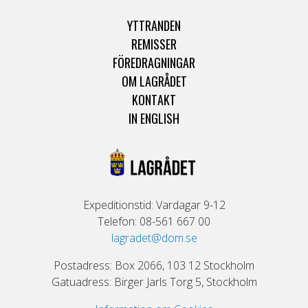
YTTRANDEN
REMISSER
FÖREDRAGNINGAR
OM LAGRÅDET
KONTAKT
IN ENGLISH
Expeditionstid: Vardagar 9-12
Telefon: 08-561 667 00
lagradet@dom.se
Postadress: Box 2066, 103 12 Stockholm
Gatuadress: Birger Jarls Torg 5, Stockholm