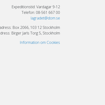
Expeditionstid: Vardagar 9-12
Telefon: 08-561 667 00
lagradet@dom.se
adress: Box 2066, 103 12 Stockholm
ress: Birger Jarls Torg 5, Stockholm
Information om Cookies