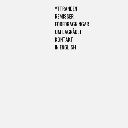
YTTRANDEN
REMISSER
FÖREDRAGNINGAR
OM LAGRÅDET
KONTAKT
IN ENGLISH