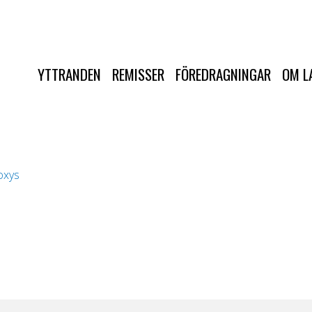
YTTRANDEN
REMISSER
FÖREDRAGNINGAR
OM L
oxys