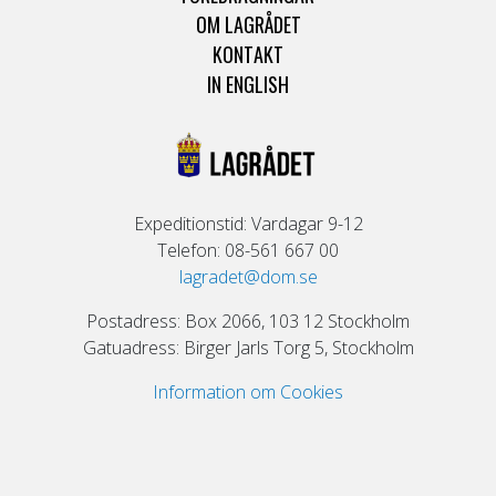
OM LAGRÅDET
KONTAKT
IN ENGLISH
Expeditionstid: Vardagar 9-12
Telefon: 08-561 667 00
lagradet@dom.se
Postadress: Box 2066, 103 12 Stockholm
Gatuadress: Birger Jarls Torg 5, Stockholm
Information om Cookies