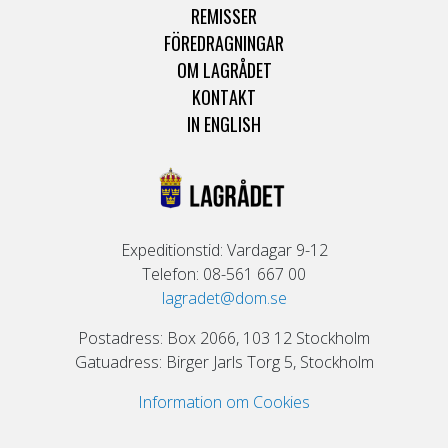
REMISSER
FÖREDRAGNINGAR
OM LAGRÅDET
KONTAKT
IN ENGLISH
Expeditionstid: Vardagar 9-12
Telefon: 08-561 667 00
lagradet@dom.se
Postadress: Box 2066, 103 12 Stockholm
Gatuadress: Birger Jarls Torg 5, Stockholm
Information om Cookies