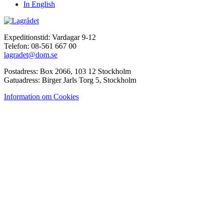
In English
Expeditionstid: Vardagar 9-12
Telefon: 08-561 667 00
lagradet@dom.se
Postadress: Box 2066, 103 12 Stockholm
Gatuadress: Birger Jarls Torg 5, Stockholm
Information om Cookies