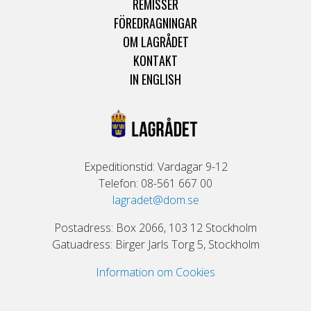
REMISSER
FÖREDRAGNINGAR
OM LAGRÅDET
KONTAKT
IN ENGLISH
Expeditionstid: Vardagar 9-12
Telefon: 08-561 667 00
lagradet@dom.se
Postadress: Box 2066, 103 12 Stockholm
Gatuadress: Birger Jarls Torg 5, Stockholm
Information om Cookies