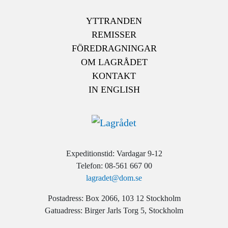
YTTRANDEN
REMISSER
FÖREDRAGNINGAR
OM LAGRÅDET
KONTAKT
IN ENGLISH
Expeditionstid: Vardagar 9-12
Telefon: 08-561 667 00
lagradet@dom.se
Postadress: Box 2066, 103 12 Stockholm
Gatuadress: Birger Jarls Torg 5, Stockholm