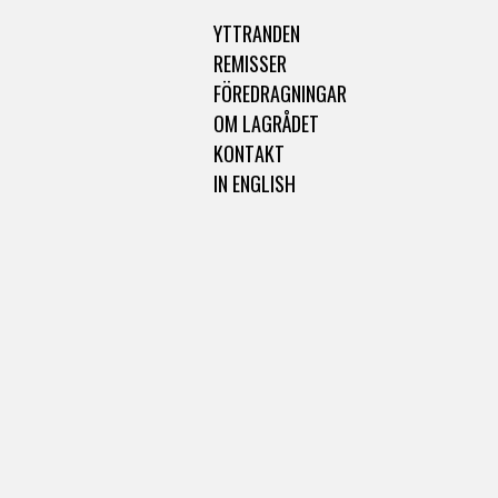
YTTRANDEN
REMISSER
FÖREDRAGNINGAR
OM LAGRÅDET
KONTAKT
IN ENGLISH