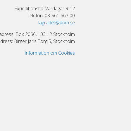
Expeditionstid: Vardagar 9-12
Telefon: 08-561 667 00
lagradet@dom.se
adress: Box 2066, 103 12 Stockholm
ress: Birger Jarls Torg 5, Stockholm
Information om Cookies