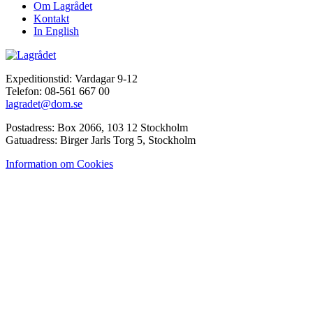
Om Lagrådet
Kontakt
In English
Expeditionstid: Vardagar 9-12
Telefon: 08-561 667 00
lagradet@dom.se
Postadress: Box 2066, 103 12 Stockholm
Gatuadress: Birger Jarls Torg 5, Stockholm
Information om Cookies