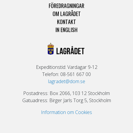
FÖREDRAGNINGAR
OM LAGRÅDET
KONTAKT
IN ENGLISH
Expeditionstid: Vardagar 9-12
Telefon: 08-561 667 00
lagradet@dom.se
Postadress: Box 2066, 103 12 Stockholm
Gatuadress: Birger Jarls Torg 5, Stockholm
Information om Cookies