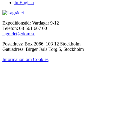
In English
Expeditionstid: Vardagar 9-12
Telefon: 08-561 667 00
lagradet@dom.se
Postadress: Box 2066, 103 12 Stockholm
Gatuadress: Birger Jarls Torg 5, Stockholm
Information om Cookies