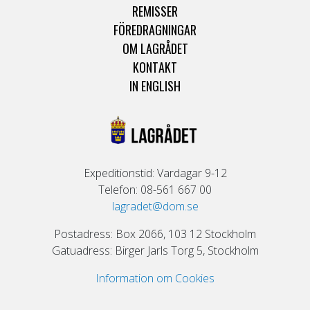
REMISSER
FÖREDRAGNINGAR
OM LAGRÅDET
KONTAKT
IN ENGLISH
Expeditionstid: Vardagar 9-12
Telefon: 08-561 667 00
lagradet@dom.se
Postadress: Box 2066, 103 12 Stockholm
Gatuadress: Birger Jarls Torg 5, Stockholm
Information om Cookies