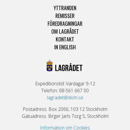
YTTRANDEN
REMISSER
FÖREDRAGNINGAR
OM LAGRÅDET
KONTAKT
IN ENGLISH
Expeditionstid: Vardagar 9-12
Telefon: 08-561 667 00
lagradet@dom.se
Postadress: Box 2066, 103 12 Stockholm
Gatuadress: Birger Jarls Torg 5, Stockholm
Information om Cookies