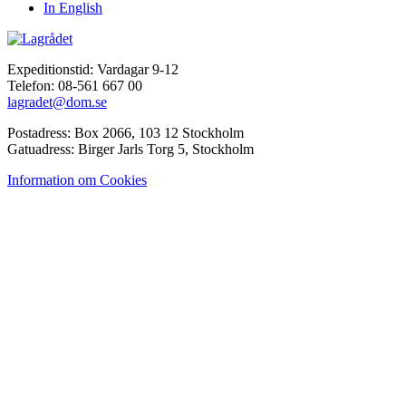
In English
Expeditionstid: Vardagar 9-12
Telefon: 08-561 667 00
lagradet@dom.se
Postadress: Box 2066, 103 12 Stockholm
Gatuadress: Birger Jarls Torg 5, Stockholm
Information om Cookies