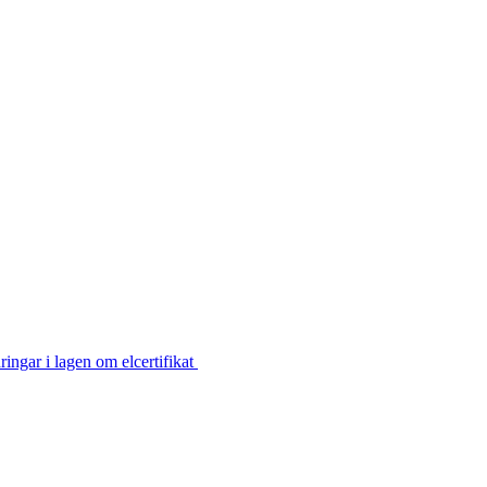
ingar i lagen om elcertifikat