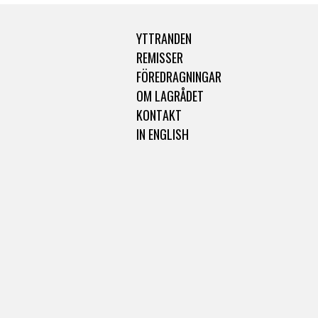
YTTRANDEN
REMISSER
FÖREDRAGNINGAR
OM LAGRÅDET
KONTAKT
IN ENGLISH