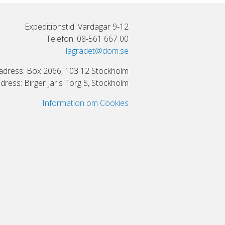
Expeditionstid: Vardagar 9-12
Telefon: 08-561 667 00
lagradet@dom.se
adress: Box 2066, 103 12 Stockholm
ress: Birger Jarls Torg 5, Stockholm
Information om Cookies