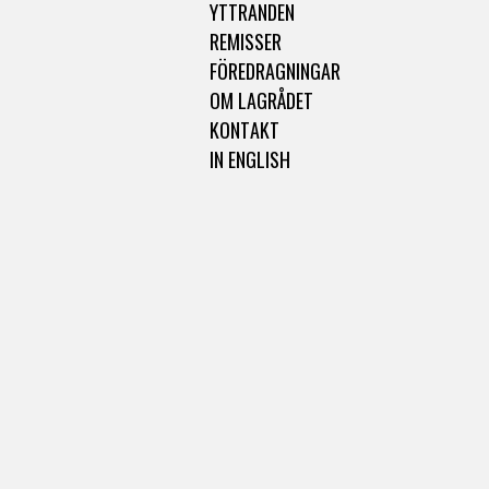
YTTRANDEN
REMISSER
FÖREDRAGNINGAR
OM LAGRÅDET
KONTAKT
IN ENGLISH