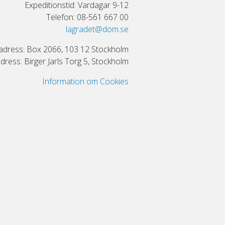
Expeditionstid: Vardagar 9-12
Telefon: 08-561 667 00
lagradet@dom.se
adress: Box 2066, 103 12 Stockholm
ress: Birger Jarls Torg 5, Stockholm
Information om Cookies