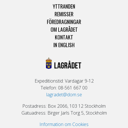
YTTRANDEN
REMISSER
FÖREDRAGNINGAR
OM LAGRÅDET
KONTAKT
IN ENGLISH
Expeditionstid: Vardagar 9-12
Telefon: 08-561 667 00
lagradet@dom.se
Postadress: Box 2066, 103 12 Stockholm
Gatuadress: Birger Jarls Torg 5, Stockholm
Information om Cookies